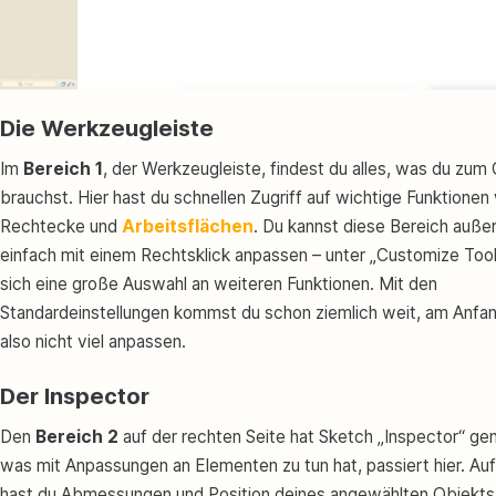
Die Werkzeugleiste
Im
Bereich 1
, der Werkzeugleiste, findest du alles, was du zum
brauchst. Hier hast du schnellen Zugriff auf wichtige Funktionen
Rechtecke und
Arbeitsflächen
. Du kannst diese Bereich auß
einfach mit einem Rechtsklick anpassen – unter „Customize Tool
sich eine große Auswahl an weiteren Funktionen. Mit den
Standardeinstellungen kommst du schon ziemlich weit, am Anf
also nicht viel anpassen.
Der Inspector
Den
Bereich 2
auf der rechten Seite hat Sketch „Inspector“ gen
was mit Anpassungen an Elementen zu tun hat, passiert hier. Auf
hast du Abmessungen und Position deines angewählten Objekts 