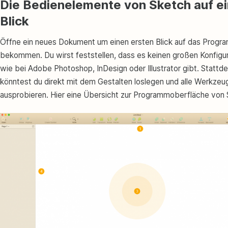
Die Bedienelemente von Sketch auf e
Blick
Öffne ein neues Dokument um einen ersten Blick auf das Progr
bekommen. Du wirst feststellen, dass es keinen großen Konfigur
wie bei Adobe Photoshop, InDesign oder Illustrator gibt. Stattd
könntest du direkt mit dem Gestalten loslegen und alle Werkzeu
ausprobieren. Hier eine Übersicht zur Programmoberfläche von 