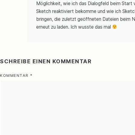
Möglichkeit, wie ich das Dialogfeld beim Start
Sketch reaktiviert bekomme und wie ich Sketc
bringen, die zuletzt geöffneten Dateien beim 
erneut zu laden. Ich wusste das mal
SCHREIBE EINEN KOMMENTAR
KOMMENTAR
*