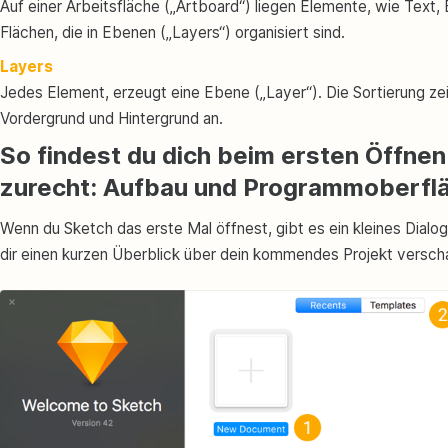
Auf einer Arbeitsfläche („Artboard“) liegen Elemente, wie Text, 
Flächen, die in Ebenen („Layers“) organisiert sind.
Layers
Jedes Element, erzeugt eine Ebene („Layer“). Die Sortierung ze
Vordergrund und Hintergrund an.
So findest du dich beim ersten Öffnen
zurecht: Aufbau und Programmoberfl
Wenn du Sketch das erste Mal öffnest, gibt es ein kleines Dialog
dir einen kurzen Überblick über dein kommendes Projekt verscha