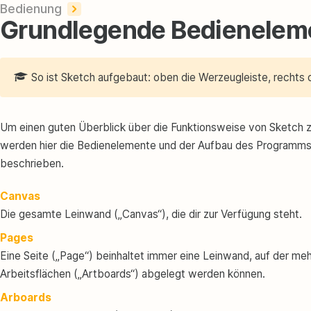
Bedienung
Grundlegende Bedienelem
So ist Sketch aufgebaut: oben die Werzeugleiste, rechts d
Um einen guten Überblick über die Funktionsweise von Sketch 
werden hier die Bedienelemente und der Aufbau des Programm
beschrieben.
Canvas
Die gesamte Leinwand („Canvas“), die dir zur Verfügung steht.
Pages
Eine Seite („Page“) beinhaltet immer eine Leinwand, auf der me
Arbeitsflächen („Artboards“) abgelegt werden können.
Arboards