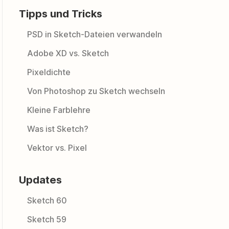
Tipps und Tricks
PSD in Sketch-Dateien verwandeln
Adobe XD vs. Sketch
Pixeldichte
Von Photoshop zu Sketch wechseln
Kleine Farblehre
Was ist Sketch?
Vektor vs. Pixel
Updates
Sketch 60
Sketch 59