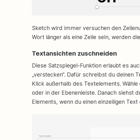
Sketch wird immer versuchen den Zeilenu
Wort länger als eine Zeile sein, werden 
Textansichten zuschneiden
Diese Satzspiegel-Funktion erlaubt es auch
„verstecken“. Dafür schreibst du deinen 
Klick außerhalb des Textelements. Wähle 
oder in der Ebenenleiste. Danach siehst
Elements, wenn du einen einzeiligen Text e