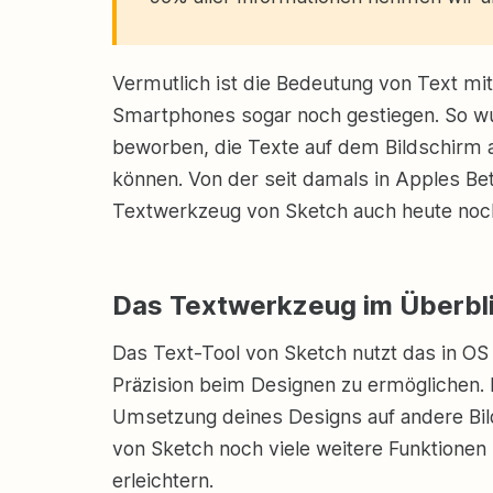
Vermutlich ist die Bedeutung von Text mit
Smartphones sogar noch gestiegen. So w
beworben, die Texte auf dem Bildschirm 
können. Von der seit damals in Apples Be
Textwerkzeug von Sketch auch heute noc
Das Textwerkzeug im Überbl
Das Text-Tool von Sketch nutzt das in OS
Präzision beim Designen zu ermöglichen. D
Umsetzung deines Designs auf andere B
von Sketch noch viele weitere Funktionen 
erleichtern.