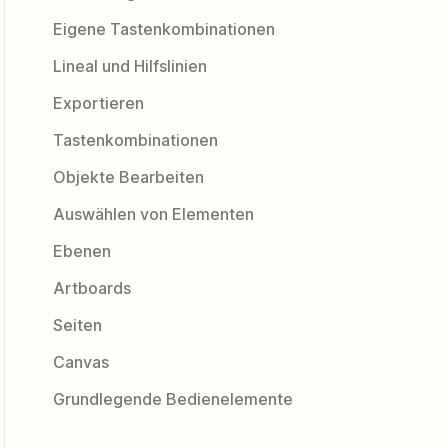
Eigene Tastenkombinationen
Lineal und Hilfslinien
Exportieren
Tastenkombinationen
Objekte Bearbeiten
Auswählen von Elementen
Ebenen
Artboards
Seiten
Canvas
Grundlegende Bedienelemente