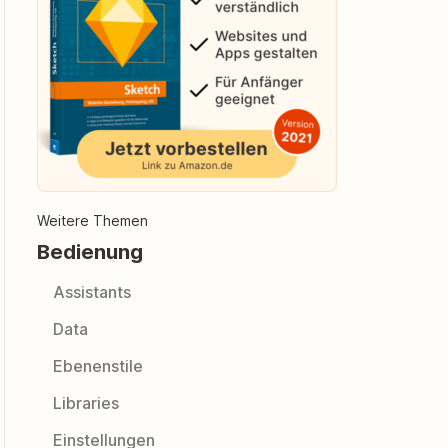
Weitere Themen
Bedienung
Assistants
Data
Ebenenstile
Libraries
Einstellungen