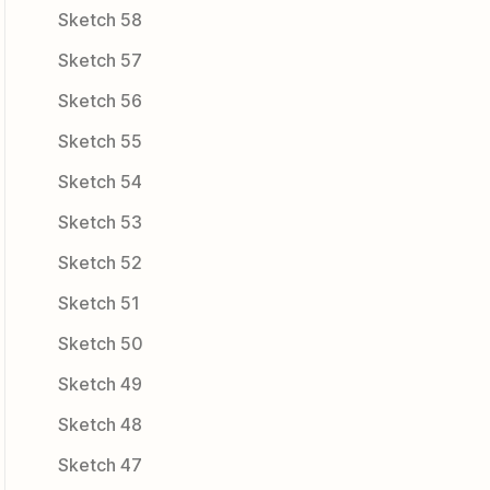
Sketch 58
Sketch 57
Sketch 56
Sketch 55
Sketch 54
Sketch 53
Sketch 52
Sketch 51
Sketch 50
Sketch 49
Sketch 48
Sketch 47