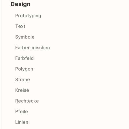
Design
Prototyping
Text
Symbole
Farben mischen
Farbfeld
Polygon
Sterne
Kreise
Rechtecke
Pfeile
Linien