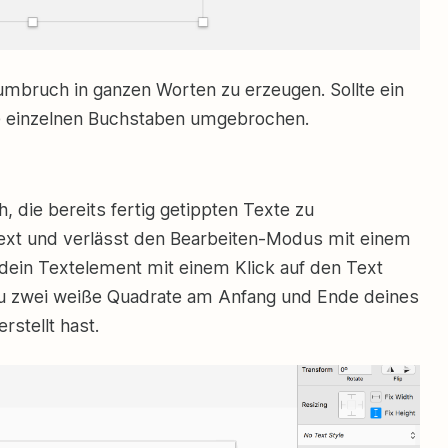
mbruch in ganzen Worten zu erzeugen. Sollte ein
die einzelnen Buchstaben umgebrochen.
, die bereits fertig getippten Texte zu
Text und verlässt den Bearbeiten-Modus mit einem
dein Textelement mit einem Klick auf den Text
 du zwei weiße Quadrate am Anfang und Ende deines
rstellt hast.