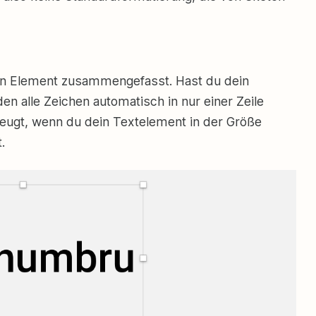
nen Element zusammengefasst. Hast du dein
en alle Zeichen automatisch in nur einer Zeile
zeugt, wenn du dein Textelement in der Größe
.