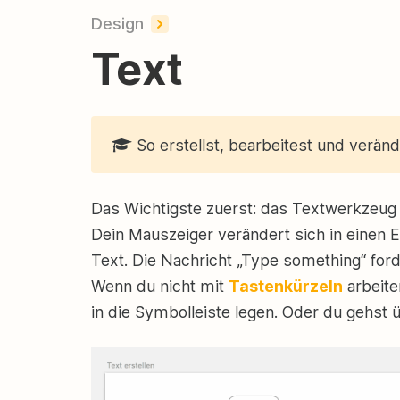
Design
Text
So erstellst, bearbeitest und verän
Das Wichtigste zuerst: das Textwerkzeug r
Dein Mauszeiger verändert sich in einen E
Text. Die Nachricht „Type something“ for
Wenn du nicht mit
Tastenkürzeln
arbeite
in die Symbolleiste legen. Oder du gehst ü