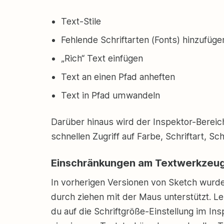
Text-Stile
Fehlende Schriftarten (Fonts) hinzufüge
„Rich“ Text einfügen
Text an einen Pfad anheften
Text in Pfad umwandeln
Darüber hinaus wird der Inspektor-Bereic
schnellen Zugriff auf Farbe, Schriftart, Sc
Einschränkungen am Textwerkzeu
In vorherigen Versionen von Sketch wurd
durch ziehen mit der Maus unterstützt. Le
du auf die Schriftgröße-Einstellung im Ins