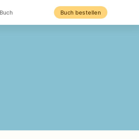
 Buch
Buch bestellen