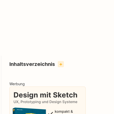
Inhaltsverzeichnis
+
Werbung