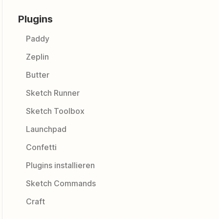
Plugins
Paddy
Zeplin
Butter
Sketch Runner
Sketch Toolbox
Launchpad
Confetti
Plugins installieren
Sketch Commands
Craft