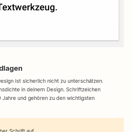
ndlagen
sign ist sicherlich nicht zu unterschätzen.
nsdichte in deinem Design. Schriftzeichen
0 Jahre und gehören zu den wichtigsten
er Schrift auf