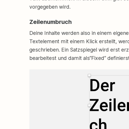
vorgegeben wird.
Zeilenumbruch
Deine Inhalte werden also in einem eige
Textelement mit einem Klick erstellt, werd
geschrieben. Ein Satzspiegel wird erst er
bearbeitest und damit als“Fixed“ definierst