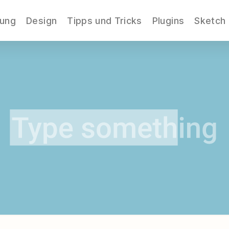
nung
Design
Tipps und Tricks
Plugins
Sketch