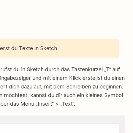
derst du Texte in Sketch
ufst du in Sketch durch das Tastenkürzel „T“ auf.
ingabezeiger und mit einem Klick erstellst du einen
dert dich dazu auf, mit dem Schreiben zu beginnen.
n möchtest, kannst du dir auch ein kleines Symbol
ber das Menü „Insert“ > „Text“.