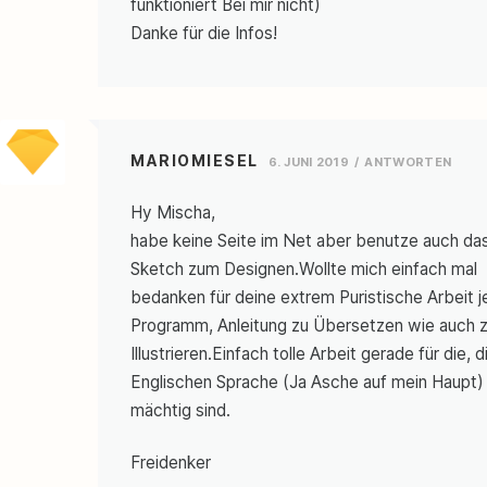
funktioniert Bei mir nicht)
Danke für die Infos!
MARIOMIESEL
6. JUNI 2019
ANTWORTEN
Hy Mischa,
habe keine Seite im Net aber benutze auch da
Sketch zum Designen.Wollte mich einfach mal
bedanken für deine extrem Puristische Arbeit 
Programm, Anleitung zu Übersetzen wie auch 
Illustrieren.Einfach tolle Arbeit gerade für die, d
Englischen Sprache (Ja Asche auf mein Haupt) 
mächtig sind.
Freidenker