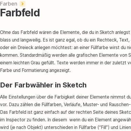
Farben
Farbfeld
Ohne das Farbfeld wären die Elemente, die du in Sketch anlegst
blass und langweilig. Es ist ganz egal, ob du ein Rechteck, Text,
oder ein Dreieck anlegen möchtest: an einer Füllfarbe wirst du n
kommen. Standardmäßig werden alle grafischen Elemente von S
einem leichten Grau gefüllt. Texte werden immer in der zuletzt
Farbe und Formatierung angezeigt.
Der Farbwähler in Sketch
Alle Einstellungen über die Farbigkeit deiner Elemente nimmst d
vor. Dazu zählen die Füllfarben, Verläufe, Muster- und Rauschen
Das Farbfeld ist ganz einfach auf der rechten Seite deines Sket
im Inspector zu finden. In diesem wenn du ein Element angewähl
wird (je nach Objekt) unterschieden in Füllfarbe (“Fill”) und Linie