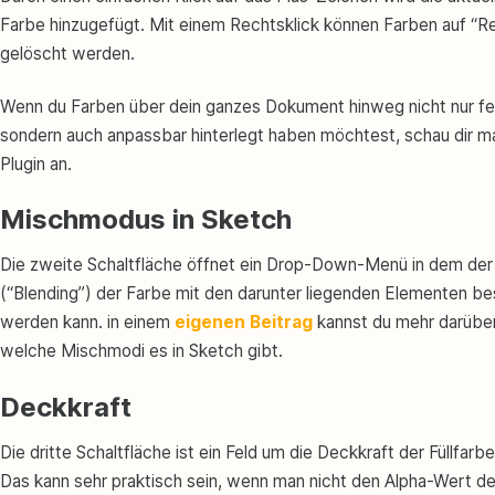
Farbe hinzugefügt. Mit einem Rechtsklick können Farben auf “
gelöscht werden.
Wenn du Farben über dein ganzes Dokument hinweg nicht nur fe
sondern auch anpassbar hinterlegt haben möchtest, schau dir ma
Plugin an.
Mischmodus in Sketch
Die zweite Schaltfläche öffnet ein Drop-Down-Menü in dem de
(“Blending”) der Farbe mit den darunter liegenden Elementen b
werden kann. in einem
eigenen Beitrag
kannst du mehr darüber
welche Mischmodi es in Sketch gibt.
Deckkraft
Die dritte Schaltfläche ist ein Feld um die Deckkraft der Füllfarbe
Das kann sehr praktisch sein, wenn man nicht den Alpha-Wert d