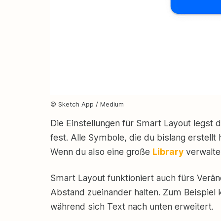
© Sketch App / Medium
Die Einstellungen für Smart Layout legst
fest. Alle Symbole, die du bislang erstellt
Wenn du also eine große
Library
verwaltes
Smart Layout funktioniert auch fürs Verä
Abstand zueinander halten. Zum Beispiel 
während sich Text nach unten erweitert.