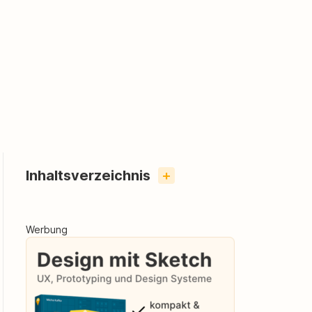
Inhaltsverzeichnis
+
Werbung