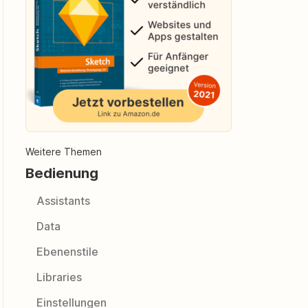
Weitere Themen
Bedienung
Assistants
Data
Ebenenstile
Libraries
Einstellungen