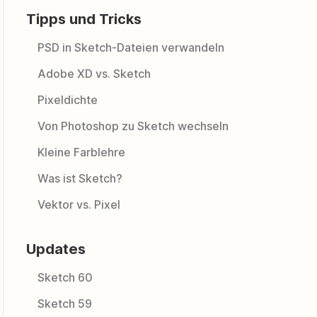
Tipps und Tricks
PSD in Sketch-Dateien verwandeln
Adobe XD vs. Sketch
Pixeldichte
Von Photoshop zu Sketch wechseln
Kleine Farblehre
Was ist Sketch?
Vektor vs. Pixel
Updates
Sketch 60
Sketch 59