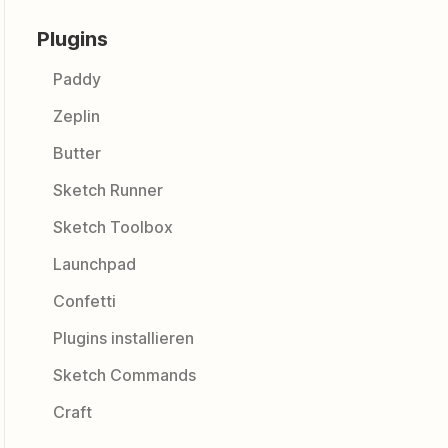
Plugins
Paddy
Zeplin
Butter
Sketch Runner
Sketch Toolbox
Launchpad
Confetti
Plugins installieren
Sketch Commands
Craft