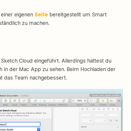
 einer eigenen
Seite
bereitgestellt um Smart
rständlich zu machen.
 Sketch Cloud eingeführt. Allerdings hattest du
uch in der Mac App zu sehen. Beim Hochladen der
 hat das Team nachgebessert.