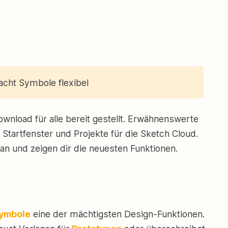
acht Symbole flexibel
nload für alle bereit gestellt. Erwähnenswerte
Startfenster und Projekte für die Sketch Cloud.
an und zeigen dir die neuesten Funktionen.
ymbole
eine der mächtigsten Design-Funktionen.