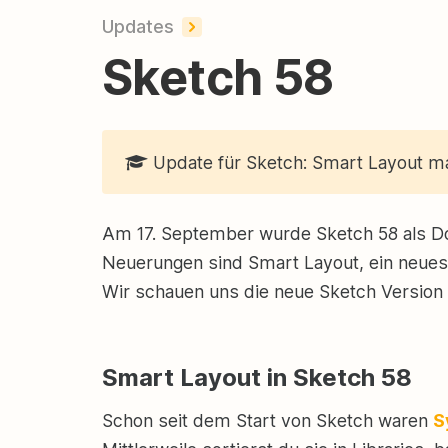
Updates
Sketch 58
Update für Sketch: Smart Layout m
Am 17. September wurde Sketch 58 als Dow
Neuerungen sind Smart Layout, ein neues 
Wir schauen uns die neue Sketch Version 
Smart Layout in Sketch 58
Schon seit dem Start von Sketch waren
S