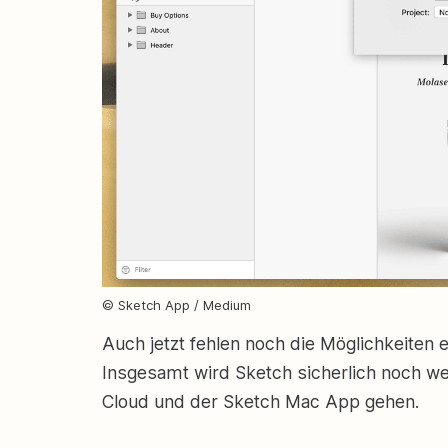
© Sketch App / Medium
Auch jetzt fehlen noch die Möglichkeiten e
Insgesamt wird Sketch sicherlich noch wei
Cloud und der Sketch Mac App gehen.