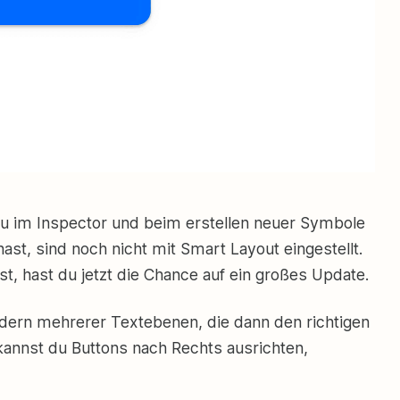
 du im Inspector und beim erstellen neuer Symbole
 hast, sind noch nicht mit Smart Layout eingestellt.
t, hast du jetzt die Chance auf ein großes Update.
ndern mehrerer Textebenen, die dann den richtigen
kannst du Buttons nach Rechts ausrichten,