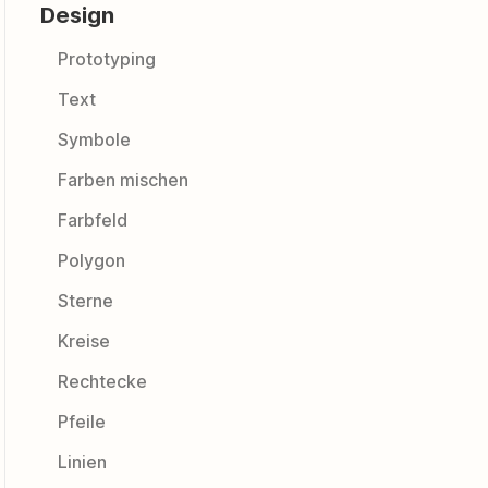
Design
Prototyping
Text
Symbole
Farben mischen
Farbfeld
Polygon
Sterne
Kreise
Rechtecke
Pfeile
Linien