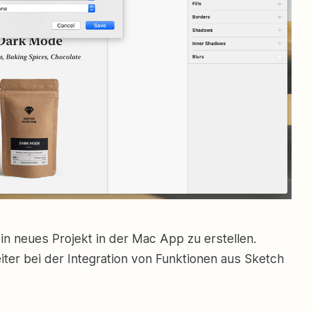
in neues Projekt in der Mac App zu erstellen.
ter bei der Integration von Funktionen aus Sketch