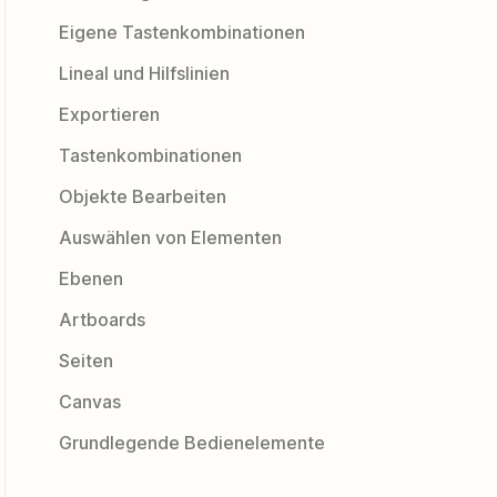
Eigene Tastenkombinationen
Lineal und Hilfslinien
Exportieren
Tastenkombinationen
Objekte Bearbeiten
Auswählen von Elementen
Ebenen
Artboards
Seiten
Canvas
Grundlegende Bedienelemente