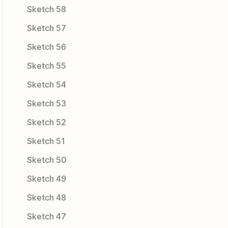
Sketch 58
Sketch 57
Sketch 56
Sketch 55
Sketch 54
Sketch 53
Sketch 52
Sketch 51
Sketch 50
Sketch 49
Sketch 48
Sketch 47