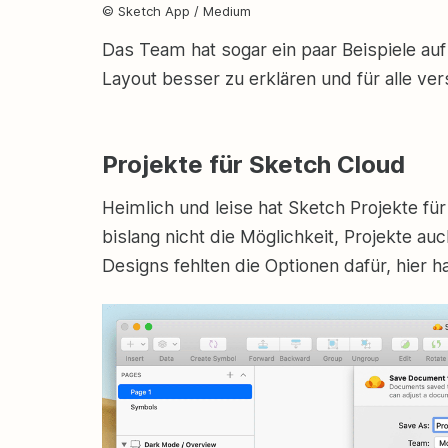
© Sketch App / Medium
Das Team hat sogar ein paar Beispiele auf
Layout besser zu erklären und für alle ve
Projekte für Sketch Cloud
Heimlich und leise hat Sketch Projekte für
bislang nicht die Möglichkeit, Projekte a
Designs fehlten die Optionen dafür, hier