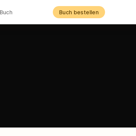
 Buch
Buch bestellen