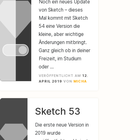
Noch ein neues Update
von Sketch – dieses
Mal kommt mit Sketch
54 eine Version die
kleine, aber wichtige
Änderungen mitbringt.
Ganz gleich ob in deiner
Freizeit, im Studium
oder …
VERÖFFENTLICHT AM
12.
APRIL 2019
VON
MICHA
Sketch 53
Die erste neue Version in
2019 wurde