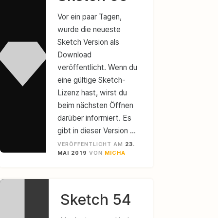
Vor ein paar Tagen,
wurde die neueste
Sketch Version als
Download
veröffentlicht. Wenn du
eine gültige Sketch-
Lizenz hast, wirst du
beim nächsten Öffnen
darüber informiert. Es
gibt in dieser Version …
VERÖFFENTLICHT AM
23.
MAI 2019
VON
MICHA
Sketch 54