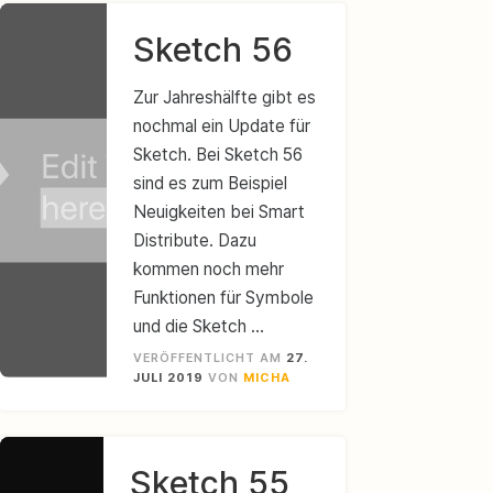
Sketch 56
Zur Jahreshälfte gibt es
nochmal ein Update für
Sketch. Bei Sketch 56
sind es zum Beispiel
Neuigkeiten bei Smart
Distribute. Dazu
kommen noch mehr
Funktionen für Symbole
und die Sketch …
VERÖFFENTLICHT AM
27.
JULI 2019
VON
MICHA
Sketch 55