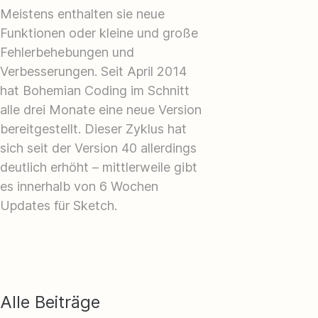
Meistens enthalten sie neue
Funktionen oder kleine und große
Fehlerbehebungen und
Verbesserungen. Seit April 2014
hat Bohemian Coding im Schnitt
alle drei Monate eine neue Version
bereitgestellt. Dieser Zyklus hat
sich seit der Version 40 allerdings
deutlich erhöht – mittlerweile gibt
es innerhalb von 6 Wochen
Updates für Sketch.
Alle Beiträge