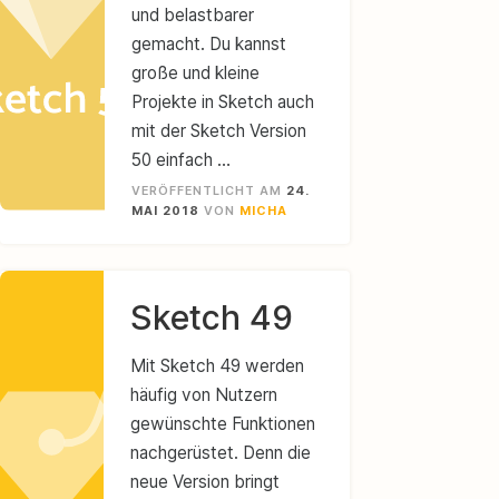
und belastbarer
gemacht. Du kannst
große und kleine
Projekte in Sketch auch
mit der Sketch Version
50 einfach …
VERÖFFENTLICHT AM
24.
MAI 2018
VON
MICHA
Sketch 49
Mit Sketch 49 werden
häufig von Nutzern
gewünschte Funktionen
nachgerüstet. Denn die
neue Version bringt