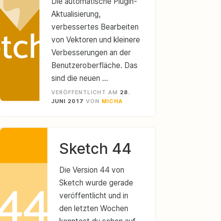
Die automatische Plugin-
Aktualisierung,
verbessertes Bearbeiten
von Vektoren und kleinere
Verbesserungen an der
Benutzeroberfläche. Das
sind die neuen …
VERÖFFENTLICHT AM
28.
JUNI 2017
VON
MICHA
Sketch 44
Die Version 44 von
Sketch wurde gerade
veröffentlicht und in
den letzten Wochen