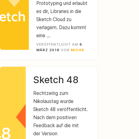
Prototyping und erlaubt
es dir, Libraries in die
Sketch Cloud zu
verlagern. Dazu kommt
eine …
VERÖFFENTLICHT AM
6.
MÄRZ 2018
VON
MICHA
Sketch 48
Rechtzeitig zum
Nikolaustag wurde
Sketch 48 veröffentlicht.
Nach dem positiven
Feedback auf die mit
der Version