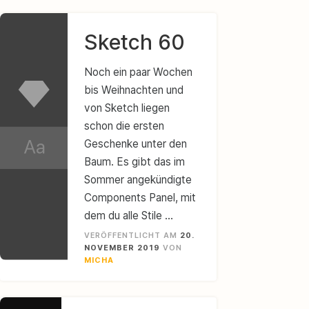
Sketch 60
Noch ein paar Wochen
bis Weihnachten und
von Sketch liegen
schon die ersten
Geschenke unter den
Baum. Es gibt das im
Sommer angekündigte
Components Panel, mit
dem du alle Stile …
VERÖFFENTLICHT AM
20.
NOVEMBER 2019
VON
MICHA