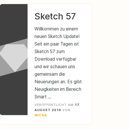
Sketch 57
Willkommen zu einem
neuen Sketch Update!
Seit ein paar Tagen ist
Sketch 57 zum
Download verfügbar
und wir schauen uns
gemeinsam die
Neuerungen an. Es gibt
Neuigkeiten im Bereich
Smart …
VERÖFFENTLICHT AM
17.
AUGUST 2019
VON
MICHA