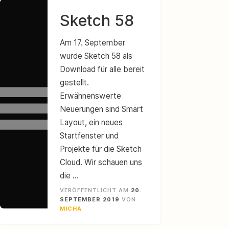
Sketch 58
Am 17. September
wurde Sketch 58 als
Download für alle bereit
gestellt.
Erwähnenswerte
Neuerungen sind Smart
Layout, ein neues
Startfenster und
Projekte für die Sketch
Cloud. Wir schauen uns
die …
VERÖFFENTLICHT AM
20.
SEPTEMBER 2019
VON
MICHA