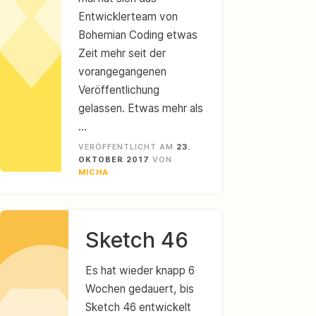
Entwicklerteam von
Bohemian Coding etwas
Zeit mehr seit der
vorangegangenen
Veröffentlichung
gelassen. Etwas mehr als
…
VERÖFFENTLICHT AM
23.
OKTOBER 2017
VON
MICHA
Sketch 46
Es hat wieder knapp 6
Wochen gedauert, bis
Sketch 46 entwickelt