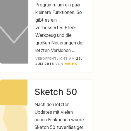
Programm um ein paar
kleinere Funktionen. So
gibt es ein
verbessertes Pfeil-
Werkzeug und die
großen Neuerungen der
letzten Versionen …
VERÖFFENTLICHT AM
26.
JULI 2018
VON
MICHA
Sketch 50
Nach den letzten
Updates mit vielen
neuen Funktionen wurde
Sketch 50 zuverlässiger